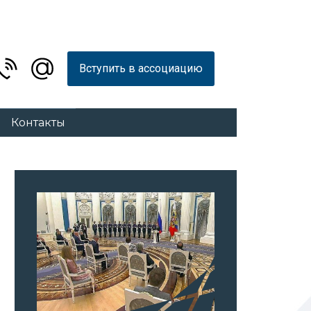
Вступить в ассоциацию
Контакты