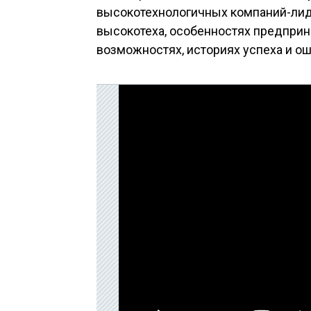
высокотехнологичных компаний-лид
высокотеха, особенностях предприн
возможностях, историях успеха и ош