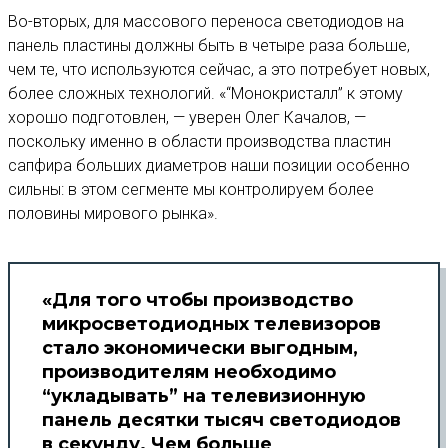
Во-вторых, для массового переноса светодиодов на
панель пластины должны быть в четыре раза больше,
чем те, что используются сейчас, а это потребует новых,
более сложных технологий. «“Монокристалл” к этому
хорошо подготовлен, — уверен Олег Качалов, —
поскольку именно в области производства пластин
сапфира больших диаметров наши позиции особенно
сильны: в этом сегменте мы контролируем более
половины мирового рынка».
«Для того чтобы производство
микросветодиодных телевизоров
стало экономически выгодным,
производителям необходимо
“укладывать” на телевизионную
панель десятки тысяч светодиодов
в секунду. Чем больше