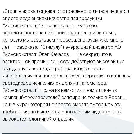
«Столь высокая оценка от отраслевого лидера является
своего рода знаком качества для продукции
“Монокристалла” и подчеркивает высокую
эффективность нашей производственной системы,
которую мы развиваем и совершенствуем уже много
лет, — рассказал “Стимулу” генеральный директор АО
“Монокристалл” Олег Качалов. — Не секрет, что в
электронной промышленности действуют высочайшие
стандарты качества, а требования к точности
изготовления эпи-полированных сапфировых пластин для
светодиодов исчисляются долями нанометров.
“Монокристалл” — одна из немногих промышленных
компаний-производителей сапфира не только в России,
но и в мире, которая не просто смогла выполнить эти
требования, но и является многолетним лидером этой
высокотехнологичной отрасли».