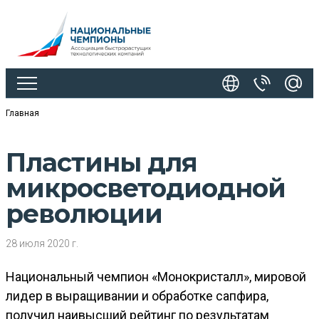
Главная
Пластины для
микросветодиодной
революции
28 июля 2020 г.
Национальный чемпион «Монокристалл», мировой
лидер в выращивании и обработке сапфира,
получил наивысший рейтинг по результатам