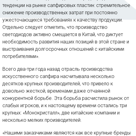
тенденции на рынке сапфировых пластин: стремительное
снижение производственных затрат при постоянно
ужесточающихся требованиях к качеству продукции.
Отдельно следует отметить, что производство
светодиодов активно смещается в Китай, что диктует
необходимость развития наших позиций в этой стране и
выстраивания долгосрочных отношений с китайскими
потребителями».
Всего два-три года назад отрасль производства
искусственного сапфира насчитывала несколько
десятков крупных производителей, что привело к
довольно жесткой, временами даже отчаянной
конкурентной борьбе. Эта борьба расчистила рынок от
слабых игроков, и к настоящему времени остались три
крупных: «Монокристалл», две китайские компании и
несколько мелких производителей.
«Нашими заказчиками являются как все крупные бренды