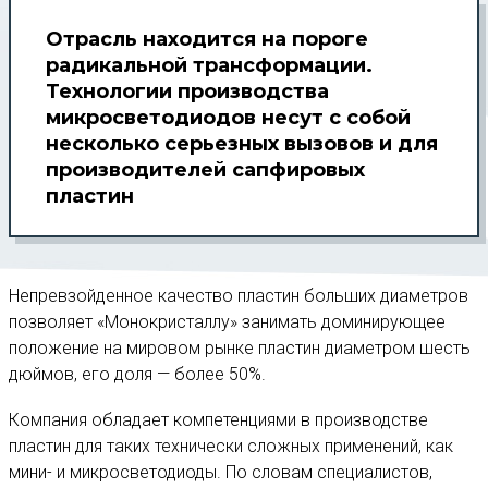
Отрасль находится на пороге
радикальной трансформации.
Технологии производства
микросветодиодов несут с собой
несколько серьезных вызовов и для
производителей сапфировых
пластин
Непревзойденное качество пластин больших диаметров
позволяет «Монокристаллу» занимать доминирующее
положение на мировом рынке пластин диаметром шесть
дюймов, его доля — более 50%.
Компания обладает компетенциями в производстве
пластин для таких технически сложных применений, как
мини- и микросветодиоды. По словам специалистов,