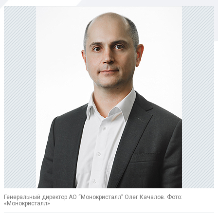
Генеральный директор АО “Монокристалл” Олег Качалов. Фото:
«Монокристалл»