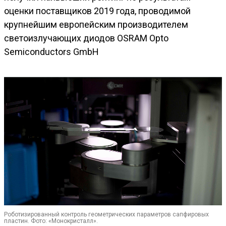
оценки поставщиков 2019 года, проводимой
крупнейшим европейским производителем
светоизлучающих диодов OSRAM Opto
Semiconductors GmbH
Роботизированный контроль геометрических параметров сапфировых
пластин. Фото: «Монокристалл».