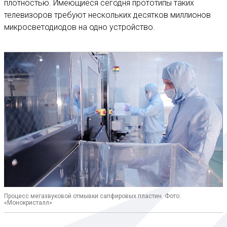
плотностью. Имеющиеся сегодня прототипы таких
телевизоров требуют нескольких десятков миллионов
микросветодиодов на одно устройство.
Процесс мегазвуковой отмывки сапфировых пластин. Фото:
«Монокристалл»