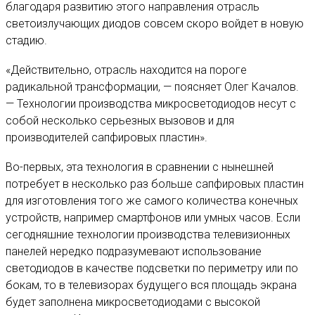
благодаря развитию этого направления отрасль
светоизлучающих диодов совсем скоро войдет в новую
стадию.
«Действительно, отрасль находится на пороге
радикальной трансформации, — поясняет Олег Качалов.
— Технологии производства микросветодиодов несут с
собой несколько серьезных вызовов и для
производителей сапфировых пластин».
Во-первых, эта технология в сравнении с нынешней
потребует в несколько раз больше сапфировых пластин
для изготовления того же самого количества конечных
устройств, например смартфонов или умных часов. Если
сегодняшние технологии производства телевизионных
панелей нередко подразумевают использование
светодиодов в качестве подсветки по периметру или по
бокам, то в телевизорах будущего вся площадь экрана
будет заполнена микросветодиодами с высокой