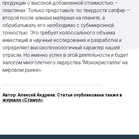
продукции с высокой добавленной стоимостью –
пластинах. Только представьте: по твердости сапфир —
второй после алмаза материал на планете, а
обрабатывать его необходимо с субмикронной
точностью. Это требует колоссального объема
инвестиций в научные исследования и разработки и
определяет высокотехнологичный характер нашей
отрасли. Но именно успех в этой деятельности и будет
залогом многолетнего лидерства “Монокристалла” на
мировом рынке».
Автор: Алексей Андреев. Статья опубликована также в
журнале «Стимул»
.