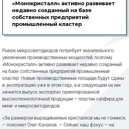
«Монокристалл» активно развивает
недавно созданный на базе
собственных предприятий
промышленный кластер
Рынок микросветодиодов потребует значительного
увеличения производственных мощностей, поэтому
«Монокристалл» активно развивает недавно созданный
на базе собственных предприятий промышленный
кластер. Новые производственные площади будут сданы
в эксплуатацию уже в этом году, а в следующем на них
начнется выпуск экспортно ориентированной
высокотехнологичной продукции — пластин сапфира для
мини- и микросветодиодов.
«За размером выращиваемых кристаллов мы не гонимся,
— поясняет Олег Качалов. — Сейчас наш фокус — на