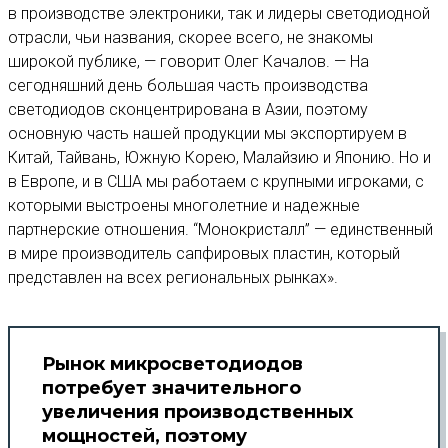
в производстве электроники, так и лидеры светодиодной
отрасли, чьи названия, скорее всего, не знакомы
широкой публике, — говорит Олег Качалов. — На
сегодняшний день большая часть производства
светодиодов сконцентрирована в Азии, поэтому
основную часть нашей продукции мы экспортируем в
Китай, Тайвань, Южную Корею, Малайзию и Японию. Но и
в Европе, и в США мы работаем с крупными игроками, с
которыми выстроены многолетние и надежные
партнерские отношения. “Монокристалл” — единственный
в мире производитель сапфировых пластин, который
представлен на всех региональных рынках».
Рынок микросветодиодов
потребует значительного
увеличения производственных
мощностей, поэтому